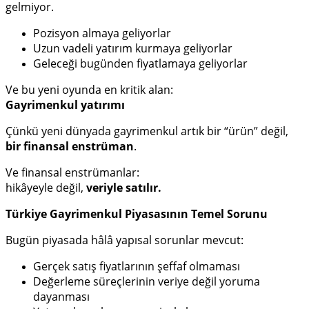
gelmiyor.
Pozisyon almaya geliyorlar
Uzun vadeli yatırım kurmaya geliyorlar
Geleceği bugünden fiyatlamaya geliyorlar
Ve bu yeni oyunda en kritik alan:
Gayrimenkul yatırımı
Çünkü yeni dünyada gayrimenkul artık bir “ürün” değil,
bir finansal enstrüman
.
Ve finansal enstrümanlar:
hikâyeyle değil,
veriyle satılır.
Türkiye Gayrimenkul Piyasasının Temel Sorunu
Bugün piyasada hâlâ yapısal sorunlar mevcut:
Gerçek satış fiyatlarının şeffaf olmaması
Değerleme süreçlerinin veriye değil yoruma
dayanması