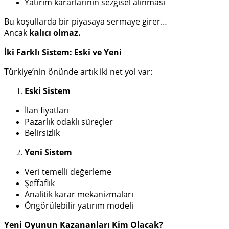
Yatırım kararlarının sezgisel alınması
Bu koşullarda bir piyasaya sermaye girer…
Ancak
kalıcı olmaz.
İki Farklı Sistem: Eski ve Yeni
Türkiye’nin önünde artık iki net yol var:
Eski Sistem
İlan fiyatları
Pazarlık odaklı süreçler
Belirsizlik
Yeni Sistem
Veri temelli değerleme
Şeffaflık
Analitik karar mekanizmaları
Öngörülebilir yatırım modeli
Yeni Oyunun Kazananları Kim Olacak?