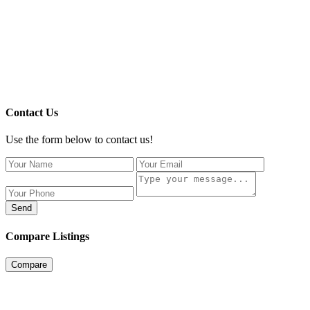
Contact Us
Use the form below to contact us!
Send
Compare Listings
Compare