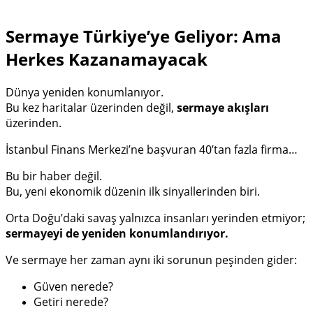
Sermaye Türkiye’ye Geliyor: Ama
Herkes Kazanamayacak
Dünya yeniden konumlanıyor.
Bu kez haritalar üzerinden değil,
sermaye akışları
üzerinden.
İstanbul Finans Merkezi’ne başvuran 40’tan fazla firma…
Bu bir haber değil.
Bu, yeni ekonomik düzenin ilk sinyallerinden biri.
Orta Doğu’daki savaş yalnızca insanları yerinden etmiyor;
sermayeyi de yeniden konumlandırıyor.
Ve sermaye her zaman aynı iki sorunun peşinden gider:
Güven nerede?
Getiri nerede?