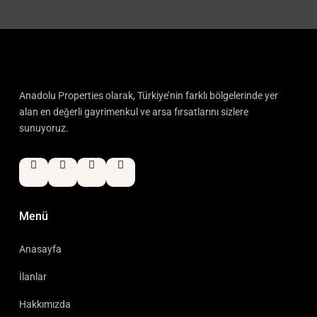
Anadolu Properties olarak, Türkiye’nin farklı bölgelerinde yer
alan en değerli gayrimenkul ve arsa fırsatlarını sizlere
sunuyoruz.
Menü
Anasayfa
İlanlar
Hakkımızda