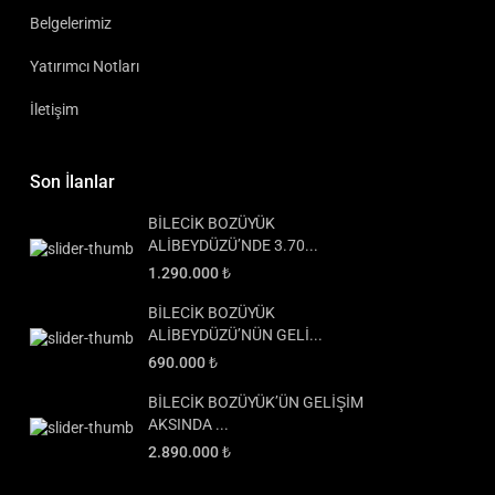
Belgelerimiz
Yatırımcı Notları
İletişim
Son İlanlar
BİLECİK BOZÜYÜK
ALİBEYDÜZÜ’NDE 3.70...
1.290.000 ₺
BİLECİK BOZÜYÜK
ALİBEYDÜZÜ’NÜN GELİ...
690.000 ₺
BİLECİK BOZÜYÜK’ÜN GELİŞİM
AKSINDA ...
2.890.000 ₺