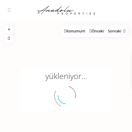
Konumum
Önceki
Sonraki
yükleniyor...