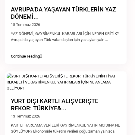
AVRUPA’DA YAŞAYAN TÜRKLERİN YAZ
DÖNEMİ...
15 Temmuz 2026
YAZ DÖNEMİ, GAYRİMENKUL KARARLARI İÇİN NEDEN KRİTİK?
Avrupa’da yaşayan Türk vatandaşları için yaz ayları yaln
...
Continue reading
YURT DIŞI KARTLI ALIŞVERİŞTE
REKOR: TÜRKİYE&...
13 Temmuz 2026
KARTLI HARCAMA VERİLERİ GAYRİMENKUL YATIRIMCISINA NE
SÖYLÜYOR? Ekonomide tüketim verileri çoğu zaman yalnızca