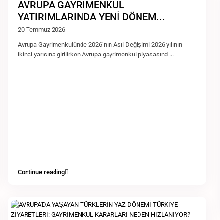
AVRUPA GAYRİMENKUL
YATIRIMLARINDA YENİ DÖNEM...
20 Temmuz 2026
Avrupa Gayrimenkulünde 2026’nın Asıl Değişimi 2026 yılının
ikinci yarısına girilirken Avrupa gayrimenkul piyasasınd
...
Continue reading