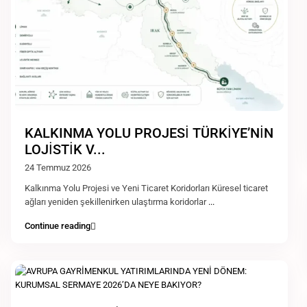
KALKINMA YOLU PROJESİ TÜRKİYE’NİN
LOJİSTİK V...
24 Temmuz 2026
Kalkınma Yolu Projesi ve Yeni Ticaret Koridorları Küresel ticaret
ağları yeniden şekillenirken ulaştırma koridorlar
...
Continue reading