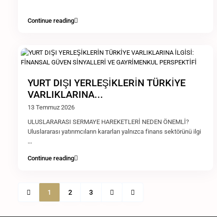
Continue reading
YURT DIŞI YERLEŞİKLERİN TÜRKİYE
VARLIKLARINA...
13 Temmuz 2026
ULUSLARARASI SERMAYE HAREKETLERİ NEDEN ÖNEMLİ?
Uluslararası yatırımcıların kararları yalnızca finans sektörünü ilgi
...
Continue reading
1
2
3