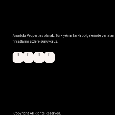
Anadolu Properties olarak, Türkiye’nin farklı bölgelerinde yer ala
fırsatlarını sizlere sunuyoruz.
Copyright All Rights Reserved.