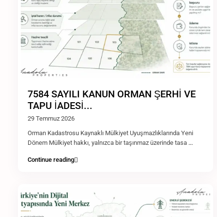
7584 SAYILI KANUN ORMAN ŞERHİ VE
TAPU İADESİ...
29 Temmuz 2026
Orman Kadastrosu Kaynaklı Mülkiyet Uyuşmazlıklarında Yeni
Dönem Mülkiyet hakkı, yalnızca bir taşınmaz üzerinde tasa
...
Continue reading