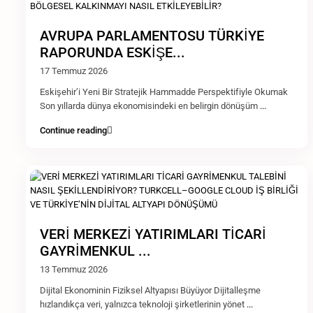
AVRUPA PARLAMENTOSU TÜRKİYE
RAPORUNDA ESKİŞE...
17 Temmuz 2026
Eskişehir’i Yeni Bir Stratejik Hammadde Perspektifiyle Okumak
Son yıllarda dünya ekonomisindeki en belirgin dönüşüm
...
Continue reading
VERİ MERKEZİ YATIRIMLARI TİCARİ
GAYRİMENKUL ...
13 Temmuz 2026
Dijital Ekonominin Fiziksel Altyapısı Büyüyor Dijitalleşme
hızlandıkça veri, yalnızca teknoloji şirketlerinin yönet
...