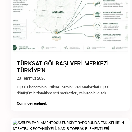
TÜRKSAT GÖLBAŞI VERİ MERKEZİ
TÜRKİYE’N...
23 Temmuz 2026
Dijital Ekonominin Fiziksel Zemini: Veri Merkezleri Dijital
dönüşüm hızlandıkça veri merkezleri, yalnızca bilgi tek
...
Continue reading