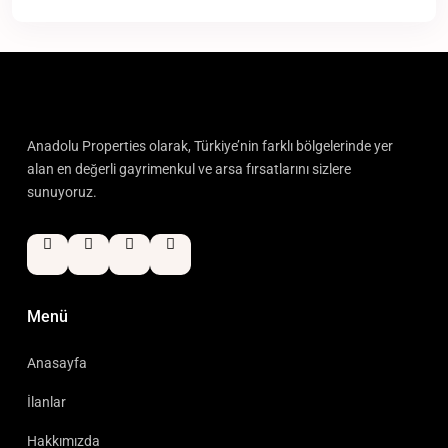
Anadolu Properties olarak, Türkiye’nin farklı bölgelerinde yer
alan en değerli gayrimenkul ve arsa fırsatlarını sizlere
sunuyoruz.
Menü
Anasayfa
İlanlar
Hakkımızda