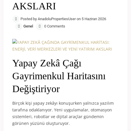
AKSLARI
Posted by AnadoluPropertiesUser on 5 Haziran 2026
Genel
0 Comments
Yapay Zekâ Çağı
Gayrimenkul Haritasını
Değiştiriyor
Birçok kişi yapay zekâyı konuşurken yalnızca yazılım
tarafına odaklanıyor. Yeni uygulamalar, otomasyon
sistemleri, robotlar ve dijital araçlar gündemin
görünen yüzünü oluşturuyor.