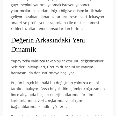
gayrimenkul yatırımı yapmak isteyen yabancı
yatırımcılar açısından doğru bilgiye erişim kritik hale
geliyor. Uzaktan alınan kararların resmi veri, lokasyon
analizi ve profesyonel raporlama ile desteklenmesi
riskleri azaltan temel unsurlardan biridir.
Değerin Arkasındaki Yeni
Dinamik
Yapay zekâ yalnızca teknoloji sektörünü değiştirmiyor.
Şehirleri, altyapıları, üretim düzenini ve yatırım
haritasını da dönüştürmeye başlıyor.
Bugün birçok kişi hâlâ bu değişimin yalnızca dijital
tarafına bakıyor. Oysa büyük dönüşümler çoğu zaman
önce altyapıda başlar; enerji hatlarında, üretim
koridorlarında, veri akışlarında ve ulaşım
bağlantılarında kendini gösterir.