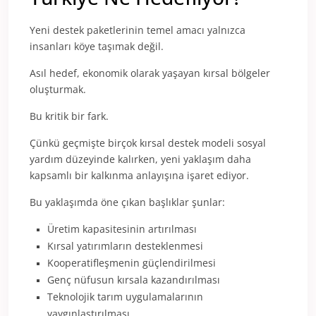
Yeni destek paketlerinin temel amacı yalnızca
insanları köye taşımak değil.
Asıl hedef, ekonomik olarak yaşayan kırsal bölgeler
oluşturmak.
Bu kritik bir fark.
Çünkü geçmişte birçok kırsal destek modeli sosyal
yardım düzeyinde kalırken, yeni yaklaşım daha
kapsamlı bir kalkınma anlayışına işaret ediyor.
Bu yaklaşımda öne çıkan başlıklar şunlar:
Üretim kapasitesinin artırılması
Kırsal yatırımların desteklenmesi
Kooperatifleşmenin güçlendirilmesi
Genç nüfusun kırsala kazandırılması
Teknolojik tarım uygulamalarının
yaygınlaştırılması