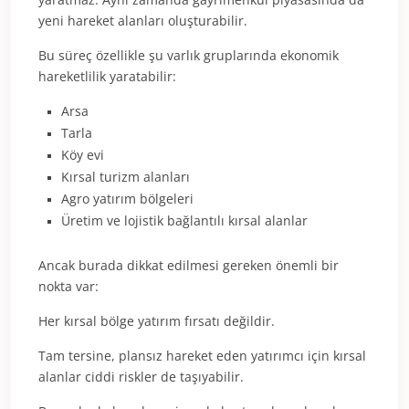
yeni hareket alanları oluşturabilir.
Bu süreç özellikle şu varlık gruplarında ekonomik
hareketlilik yaratabilir:
Arsa
Tarla
Köy evi
Kırsal turizm alanları
Agro yatırım bölgeleri
Üretim ve lojistik bağlantılı kırsal alanlar
Ancak burada dikkat edilmesi gereken önemli bir
nokta var:
Her kırsal bölge yatırım fırsatı değildir.
Tam tersine, plansız hareket eden yatırımcı için kırsal
alanlar ciddi riskler de taşıyabilir.