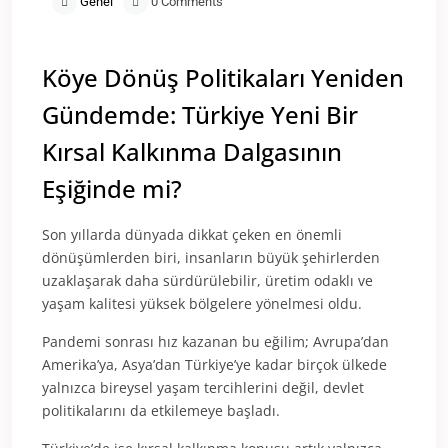
Genel
0 Comments
Köye Dönüş Politikaları Yeniden
Gündemde: Türkiye Yeni Bir
Kırsal Kalkınma Dalgasının
Eşiğinde mi?
Son yıllarda dünyada dikkat çeken en önemli
dönüşümlerden biri, insanların büyük şehirlerden
uzaklaşarak daha sürdürülebilir, üretim odaklı ve
yaşam kalitesi yüksek bölgelere yönelmesi oldu.
Pandemi sonrası hız kazanan bu eğilim; Avrupa’dan
Amerika’ya, Asya’dan Türkiye’ye kadar birçok ülkede
yalnızca bireysel yaşam tercihlerini değil, devlet
politikalarını da etkilemeye başladı.