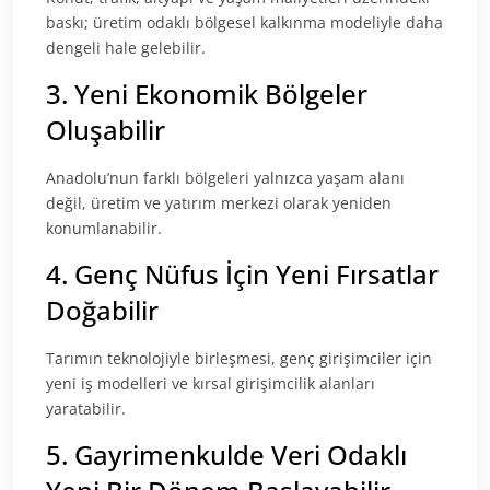
baskı; üretim odaklı bölgesel kalkınma modeliyle daha
dengeli hale gelebilir.
3. Yeni Ekonomik Bölgeler
Oluşabilir
Anadolu’nun farklı bölgeleri yalnızca yaşam alanı
değil, üretim ve yatırım merkezi olarak yeniden
konumlanabilir.
4. Genç Nüfus İçin Yeni Fırsatlar
Doğabilir
Tarımın teknolojiyle birleşmesi, genç girişimciler için
yeni iş modelleri ve kırsal girişimcilik alanları
yaratabilir.
5. Gayrimenkulde Veri Odaklı