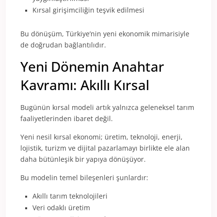
Kırsal girişimciliğin teşvik edilmesi
Bu dönüşüm, Türkiye’nin yeni ekonomik mimarisiyle
de doğrudan bağlantılıdır.
Yeni Dönemin Anahtar
Kavramı: Akıllı Kırsal
Bugünün kırsal modeli artık yalnızca geleneksel tarım
faaliyetlerinden ibaret değil.
Yeni nesil kırsal ekonomi; üretim, teknoloji, enerji,
lojistik, turizm ve dijital pazarlamayı birlikte ele alan
daha bütünleşik bir yapıya dönüşüyor.
Bu modelin temel bileşenleri şunlardır:
Akıllı tarım teknolojileri
Veri odaklı üretim