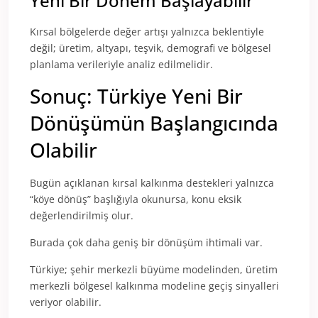
Yeni Bir Dönem Başlayabilir
Kırsal bölgelerde değer artışı yalnızca beklentiyle
değil; üretim, altyapı, teşvik, demografi ve bölgesel
planlama verileriyle analiz edilmelidir.
Sonuç: Türkiye Yeni Bir
Dönüşümün Başlangıcında
Olabilir
Bugün açıklanan kırsal kalkınma destekleri yalnızca
“köye dönüş” başlığıyla okunursa, konu eksik
değerlendirilmiş olur.
Burada çok daha geniş bir dönüşüm ihtimali var.
Türkiye; şehir merkezli büyüme modelinden, üretim
merkezli bölgesel kalkınma modeline geçiş sinyalleri
veriyor olabilir.