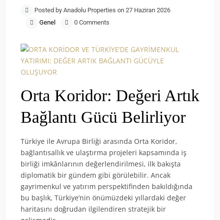
Posted by Anadolu Properties on 27 Haziran 2026
Genel
0 Comments
Orta Koridor: Değeri Artık
Bağlantı Gücü Belirliyor
Türkiye ile Avrupa Birliği arasında Orta Koridor,
bağlantısallık ve ulaştırma projeleri kapsamında iş
birliği imkânlarının değerlendirilmesi, ilk bakışta
diplomatik bir gündem gibi görülebilir. Ancak
gayrimenkul ve yatırım perspektifinden bakıldığında
bu başlık, Türkiye’nin önümüzdeki yıllardaki değer
haritasını doğrudan ilgilendiren stratejik bir