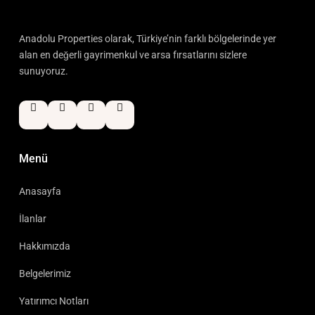
Anadolu Properties olarak, Türkiye’nin farklı bölgelerinde yer
alan en değerli gayrimenkul ve arsa fırsatlarını sizlere
sunuyoruz.
Menü
Anasayfa
İlanlar
Hakkımızda
Belgelerimiz
Yatırımcı Notları