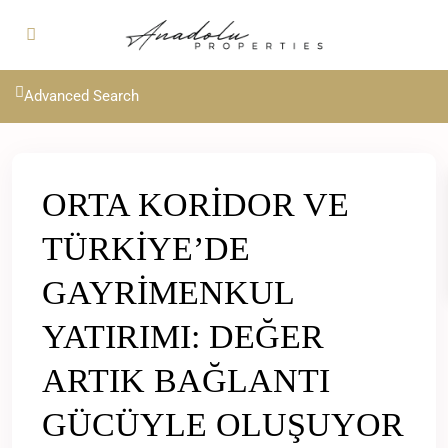
Advanced Search
ORTA KORİDOR VE
TÜRKİYE’DE
GAYRİMENKUL
YATIRIMI: DEĞER
ARTIK BAĞLANTI
GÜCÜYLE OLUŞUYOR