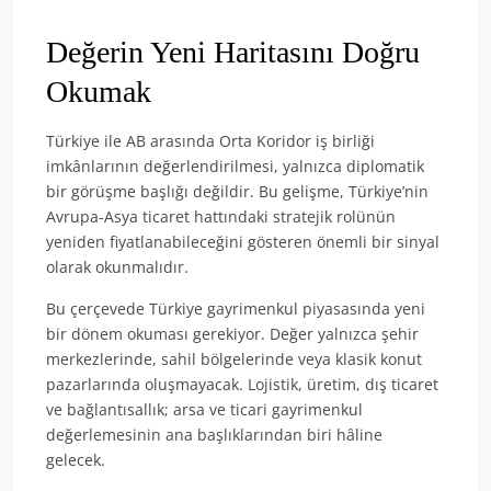
Değerin Yeni Haritasını Doğru
Okumak
Türkiye ile AB arasında Orta Koridor iş birliği
imkânlarının değerlendirilmesi, yalnızca diplomatik
bir görüşme başlığı değildir. Bu gelişme, Türkiye’nin
Avrupa-Asya ticaret hattındaki stratejik rolünün
yeniden fiyatlanabileceğini gösteren önemli bir sinyal
olarak okunmalıdır.
Bu çerçevede Türkiye gayrimenkul piyasasında yeni
bir dönem okuması gerekiyor. Değer yalnızca şehir
merkezlerinde, sahil bölgelerinde veya klasik konut
pazarlarında oluşmayacak. Lojistik, üretim, dış ticaret
ve bağlantısallık; arsa ve ticari gayrimenkul
değerlemesinin ana başlıklarından biri hâline
gelecek.