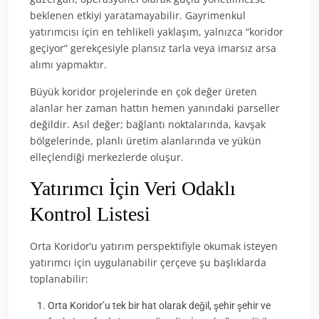
beklenen etkiyi yaratamayabilir. Gayrimenkul
yatırımcısı için en tehlikeli yaklaşım, yalnızca “koridor
geçiyor” gerekçesiyle plansız tarla veya imarsız arsa
alımı yapmaktır.
Büyük koridor projelerinde en çok değer üreten
alanlar her zaman hattın hemen yanındaki parseller
değildir. Asıl değer; bağlantı noktalarında, kavşak
bölgelerinde, planlı üretim alanlarında ve yükün
elleçlendiği merkezlerde oluşur.
Yatırımcı İçin Veri Odaklı
Kontrol Listesi
Orta Koridor’u yatırım perspektifiyle okumak isteyen
yatırımcı için uygulanabilir çerçeve şu başlıklarda
toplanabilir:
Orta Koridor’u tek bir hat olarak değil, şehir şehir ve