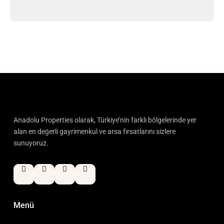
Anadolu Properties olarak, Türkiye’nin farklı bölgelerinde yer
alan en değerli gayrimenkul ve arsa fırsatlarını sizlere
sunuyoruz.
Menü