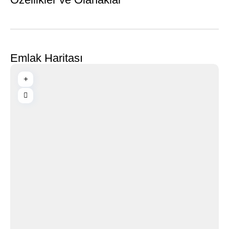
Emlak Haritası