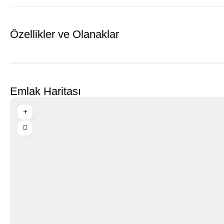
Özellikler ve Olanaklar
Emlak Haritası