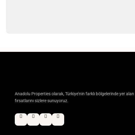
Anadolu Properties olarak, Türkiye’nin farklı bölgelerinde yer ala
fırsatlarını sizlere sunuyoruz.