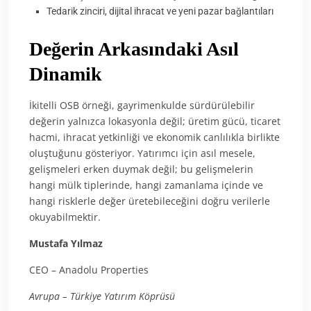
Tedarik zinciri, dijital ihracat ve yeni pazar bağlantıları
Değerin Arkasındaki Asıl
Dinamik
İkitelli OSB örneği, gayrimenkulde sürdürülebilir
değerin yalnızca lokasyonla değil; üretim gücü, ticaret
hacmi, ihracat yetkinliği ve ekonomik canlılıkla birlikte
oluştuğunu gösteriyor. Yatırımcı için asıl mesele,
gelişmeleri erken duymak değil; bu gelişmelerin
hangi mülk tiplerinde, hangi zamanlama içinde ve
hangi risklerle değer üretebileceğini doğru verilerle
okuyabilmektir.
Mustafa Yılmaz
CEO – Anadolu Properties
Avrupa – Türkiye Yatırım Köprüsü