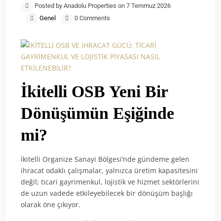
Posted by Anadolu Properties on 7 Temmuz 2026
Genel
0 Comments
İkitelli OSB Yeni Bir
Dönüşümün Eşiğinde
mi?
İkitelli Organize Sanayi Bölgesi’nde gündeme gelen
ihracat odaklı çalışmalar, yalnızca üretim kapasitesini
değil; ticari gayrimenkul, lojistik ve hizmet sektörlerini
de uzun vadede etkileyebilecek bir dönüşüm başlığı
olarak öne çıkıyor.