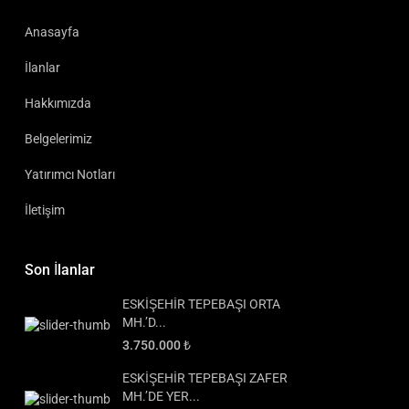
Anasayfa
İlanlar
Hakkımızda
Belgelerimiz
Yatırımcı Notları
İletişim
Son İlanlar
ESKİŞEHİR TEPEBAŞI ORTA
MH.’D...
3.750.000 ₺
ESKİŞEHİR TEPEBAŞI ZAFER
MH.’DE YER...