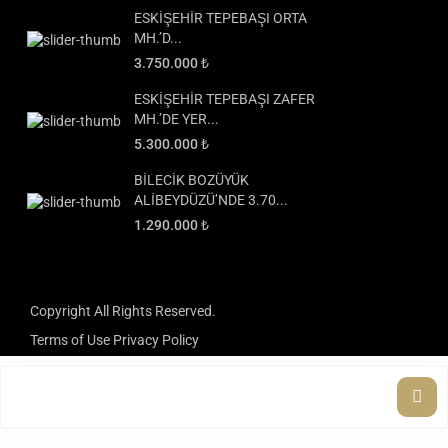
ESKİŞEHİR TEPEBAŞI ORTA
MH.’D...
3.750.000 ₺
ESKİŞEHİR TEPEBAŞI ZAFER
MH.’DE YER...
5.300.000 ₺
BİLECİK BOZÜYÜK
ALİBEYDÜZÜ’NDE 3.70...
1.290.000 ₺
Copyright All Rights Reserved.
Terms of Use
Privacy Policy