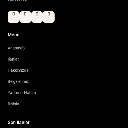
Menü
Anasayfa
İlanlar
Hakkımızda
Belgelerimiz
Yatırımcı Notları
İletişim
Son İlanlar