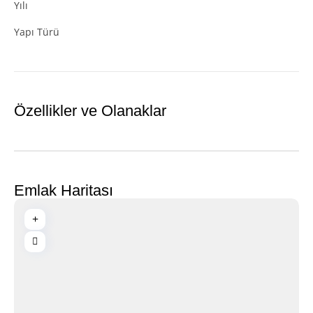
Yılı
Yapı Türü
Özellikler ve Olanaklar
Emlak Haritası