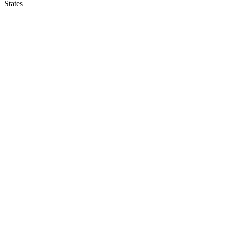
States