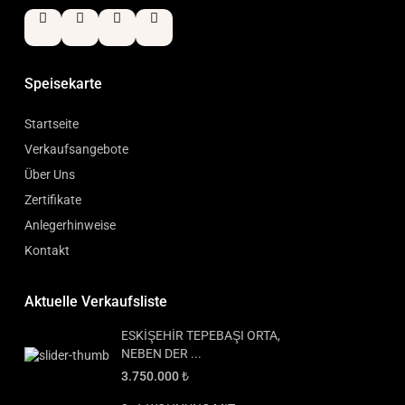
Speisekarte
Startseite
Verkaufsangebote
Über Uns
Zertifikate
Anlegerhinweise
Kontakt
Aktuelle Verkaufsliste
ESKİŞEHİR TEPEBAŞI ORTA,
NEBEN DER ...
3.750.000 ₺