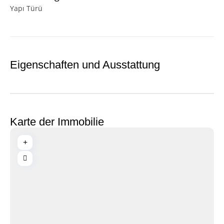
Yapı Türü
Eigenschaften und Ausstattung
Karte der Immobilie