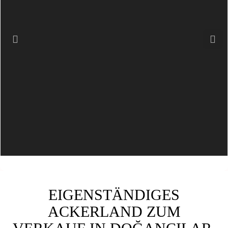
Previous
Next
EIGENSTÄNDIGES
ACKERLAND ZUM